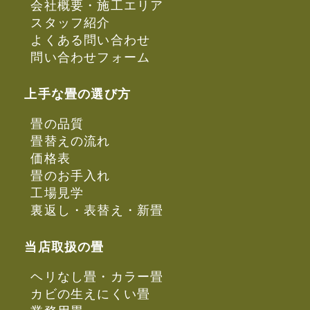
会社概要・施工エリア
スタッフ紹介
よくある問い合わせ
問い合わせフォーム
上手な畳の選び方
畳の品質
畳替えの流れ
価格表
畳のお手入れ
工場見学
裏返し・表替え・新畳
当店取扱の畳
ヘリなし畳・カラー畳
カビの生えにくい畳