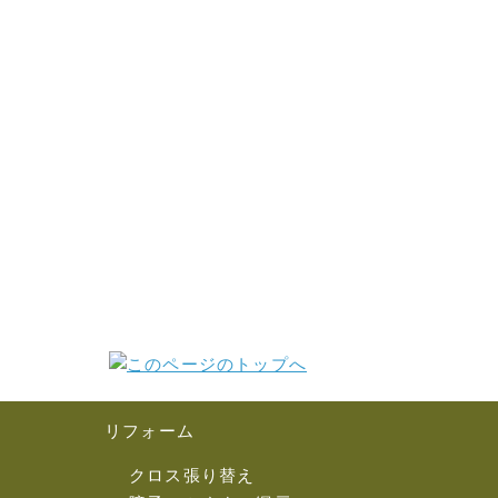
リフォーム
クロス張り替え