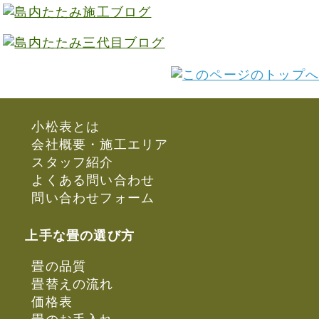
小松表とは
会社概要・施工エリア
スタッフ紹介
よくある問い合わせ
問い合わせフォーム
上手な畳の選び方
畳の品質
畳替えの流れ
価格表