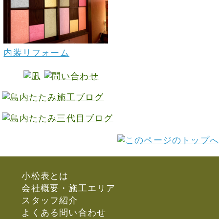
内装リフォーム
小松表とは
会社概要・施工エリア
スタッフ紹介
よくある問い合わせ