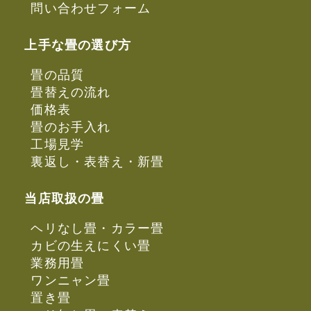
問い合わせフォーム
上手な畳の選び方
畳の品質
畳替えの流れ
価格表
畳のお手入れ
工場見学
裏返し・表替え・新畳
当店取扱の畳
ヘリなし畳・カラー畳
カビの生えにくい畳
業務用畳
ワンニャン畳
置き畳