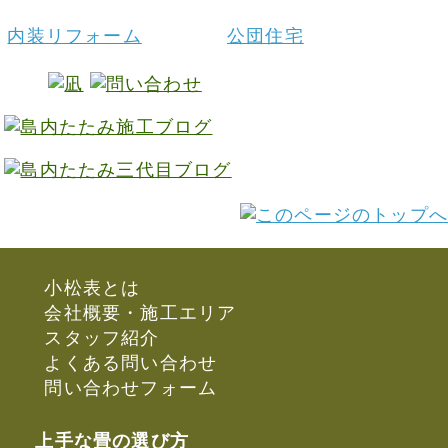
内装リフォーム
公団住宅
小松表とは
会社概要・施工エリア
スタッフ紹介
よくある問い合わせ
問い合わせフォーム
上手な畳の選び方