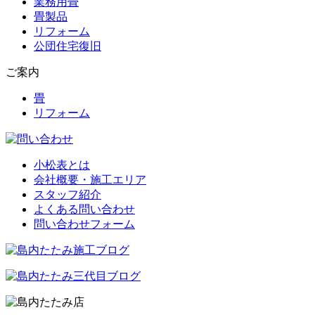
業務用畳
畳製品
リフォーム
公団住宅復旧
ご案内
畳
リフォーム
小松表とは
会社概要・施工エリア
スタッフ紹介
よくある問い合わせ
問い合わせフォーム