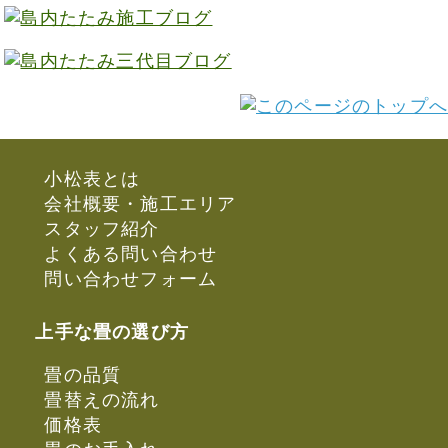
小松表とは
会社概要・施工エリア
スタッフ紹介
よくある問い合わせ
問い合わせフォーム
上手な畳の選び方
畳の品質
畳替えの流れ
価格表