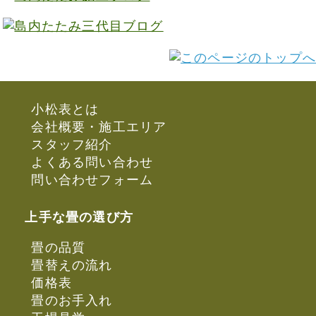
小松表とは
会社概要・施工エリア
スタッフ紹介
よくある問い合わせ
問い合わせフォーム
上手な畳の選び方
畳の品質
畳替えの流れ
価格表
畳のお手入れ