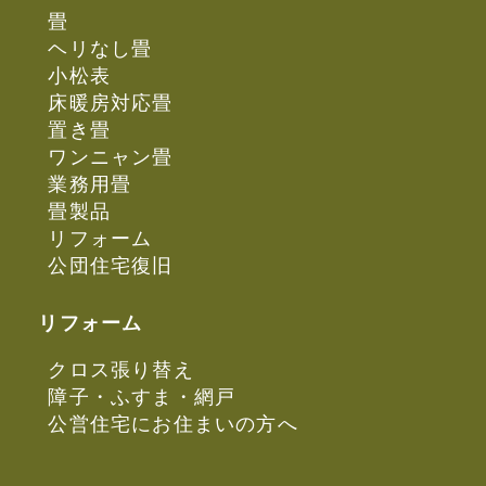
畳
ヘリなし畳
小松表
床暖房対応畳
置き畳
ワンニャン畳
業務用畳
畳製品
リフォーム
公団住宅復旧
リフォーム
クロス張り替え
障子・ふすま・網戸
公営住宅にお住まいの方へ