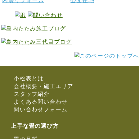
内装リフォーム
公団住宅
小松表とは
会社概要・施工エリア
スタッフ紹介
よくある問い合わせ
問い合わせフォーム
上手な畳の選び方