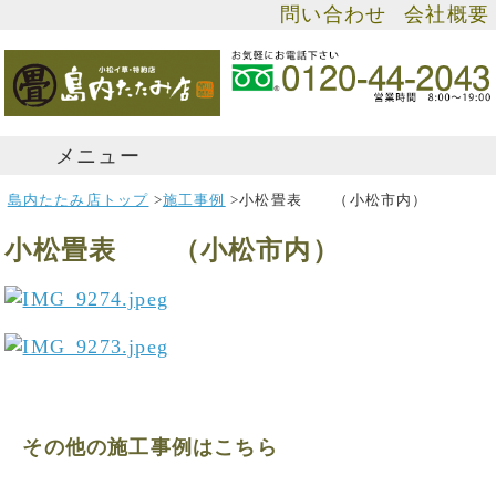
問い合わせ
会社概要
メニュー
島内たたみ店トップ
>
施工事例
>
小松畳表 （小松市内）
小松畳表 （小松市内）
その他の施工事例はこちら