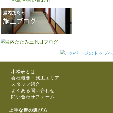
小松表とは
会社概要・施工エリア
スタッフ紹介
よくある問い合わせ
問い合わせフォーム
上手な畳の選び方