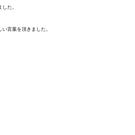
ました。
しい言葉を頂きました。